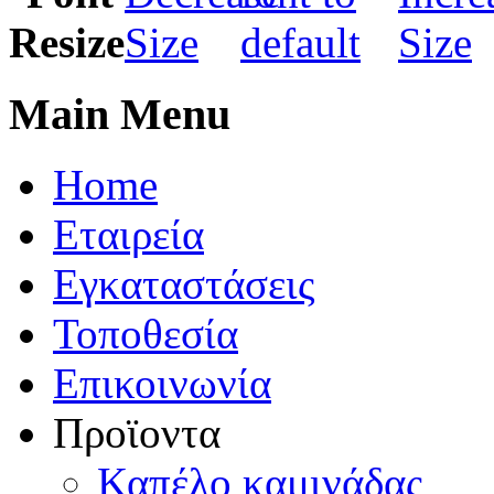
Main Menu
Home
Εταιρεία
Εγκαταστάσεις
Τοποθεσία
Eπικοινωνία
Προϊοντα
Καπέλo καμινάδας