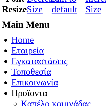
Main Menu
Home
Εταιρεία
Εγκαταστάσεις
Τοποθεσία
Eπικοινωνία
Προϊοντα
Καπέλo καμινάδας