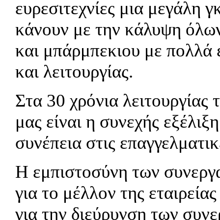
ευρεσιτεχνίες μια μεγάλη γ
κάνουν με την κάλυψη όλων
και μπάρμπεκιου με πολλά 
και λειτουργίας.
Στα 30 χρόνια λειτουργίας 
μας είναι η συνεχής εξέλιξ
συνέπεια στις επαγγελματικ
Η εμπιστοσύνη των συνεργα
για το μέλλον της εταιρείας
για την διεύρυνση των συν