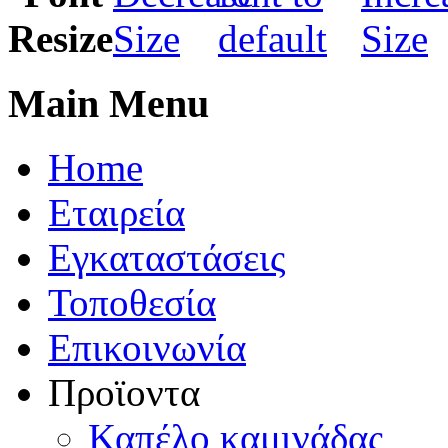
Main Menu
Home
Εταιρεία
Εγκαταστάσεις
Τοποθεσία
Eπικοινωνία
Προϊοντα
Καπέλo καμινάδας