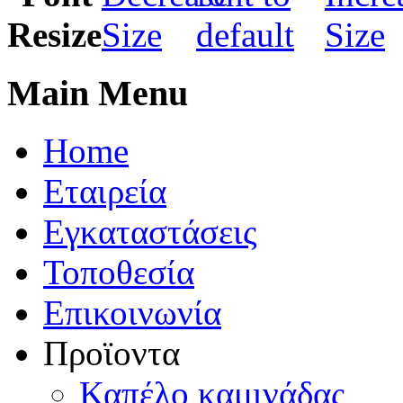
Main Menu
Home
Εταιρεία
Εγκαταστάσεις
Τοποθεσία
Eπικοινωνία
Προϊοντα
Καπέλo καμινάδας