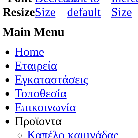
Main Menu
Home
Εταιρεία
Εγκαταστάσεις
Τοποθεσία
Eπικοινωνία
Προϊοντα
Καπέλo καμινάδας