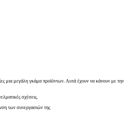
ίες μια μεγάλη γκάμα προϊόντων. Αυτά έχουν να κάνουν με την
γελματικές σχέσεις.
υνση των συνεργασιών της