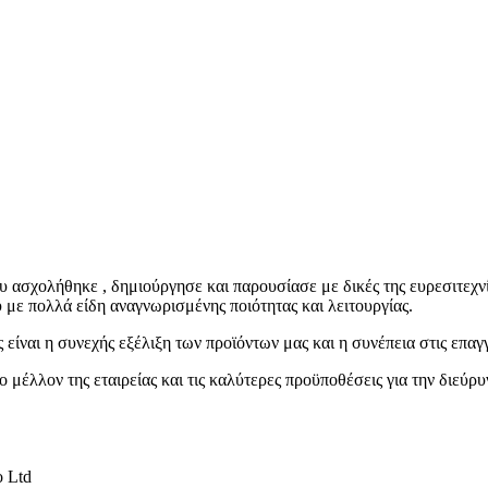
 ασχολήθηκε , δημιούργησε και παρουσίασε με δικές της ευρεσιτεχν
με πολλά είδη αναγνωρισμένης ποιότητας και λειτουργίας.
 είναι η συνεχής εξέλιξη των προϊόντων μας και η συνέπεια στις επαγ
 μέλλον της εταιρείας και τις καλύτερες προϋποθέσεις για την διεύρ
 Ltd